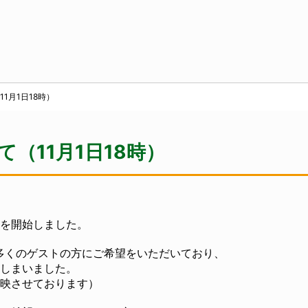
1月1日18時）
（11月1日18時）
を開始しました。
多くのゲストの方にご希望をいただいており、
しまいました。
映させております）