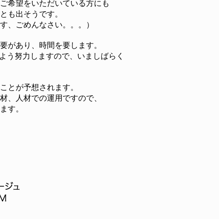
ご希望をいただいている方にも
とも出そうです。
す、ごめんなさい。。。）
要があり、時間を要します。
るよう努力しますので、いましばらく
ことが予想されます。
材、人材での運用ですので、
ます。