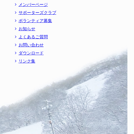
メンバーページ
サポーターズクラブ
ボランティア募集
お知らせ
よくあるご質問
お問い合わせ
ダウンロード
リンク集