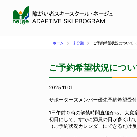
ホーム
未分類
ご予約希望状況について（1
ご予約希望状況について
2025.11.01
サポーターズメンバー優先予約希望受付
1日午前０時の解禁時間直後から、大変
初日にして、すでに満員の日が多く出て
（ご予約状況カレンダーにできるだけ反