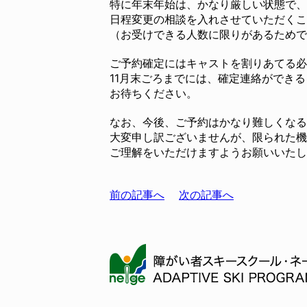
特に年末年始は、かなり厳しい状態で、
日程変更の相談を入れさせていただくこ
（お受けできる人数に限りがあるためで
ご予約確定にはキャストを割りあてる必
11月末ごろまでには、確定連絡ができ
お待ちください。
なお、今後、ご予約はかなり難しくなる
大変申し訳ございませんが、限られた機
ご理解をいただけますようお願いいたし
前の記事へ
次の記事へ