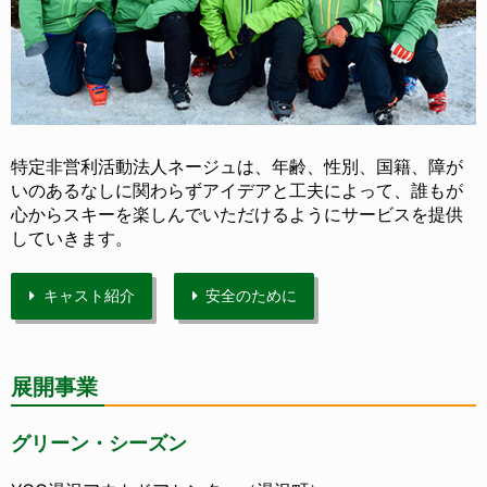
特定非営利活動法人ネージュは、年齢、性別、国籍、障が
いのあるなしに関わらずアイデアと工夫によって、誰もが
心からスキーを楽しんでいただけるようにサービスを提供
していきます。
キャスト紹介
安全のために
展開事業
グリーン・シーズン