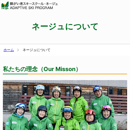
ネージュについて
ホーム
ネージュについて
私たちの理念（Our Misson）