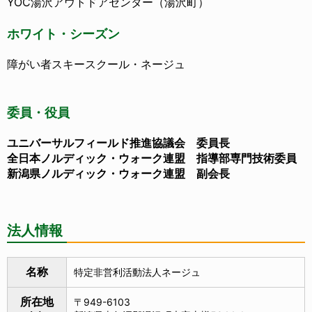
YOC湯沢アウトドアセンター（湯沢町）
ホワイト・シーズン
障がい者スキースクール・ネージュ
委員・役員
ユニバーサルフィールド推進協議会 委員長
全日本ノルディック・ウォーク連盟 指導部専門技術委員
新潟県ノルディック・ウォーク連盟 副会長
法人情報
名称
特定非営利活動法人ネージュ
所在地
〒949-6103