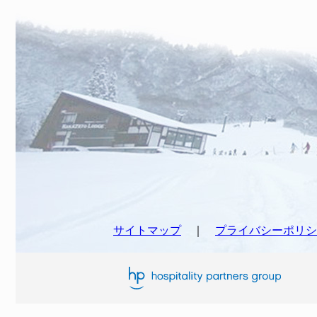
サイトマップ
｜
プライバシーポリシ