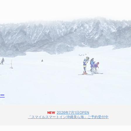
ー
2026年7月1日OPEN
NEW
「スマイルスマートイン沖縄美ら海」ご予約受付中