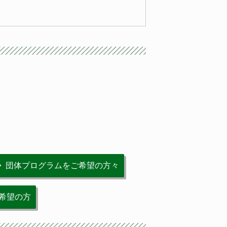
団体プログラムをご希望の方々
希望の方