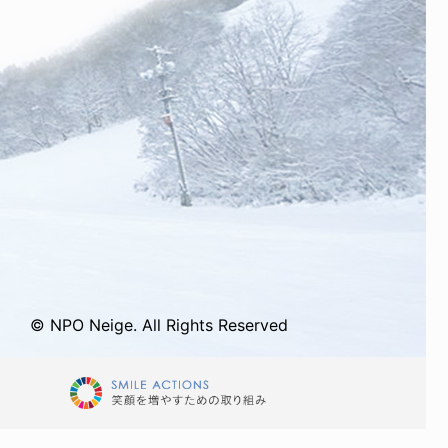
© NPO Neige. All Rights Reserved