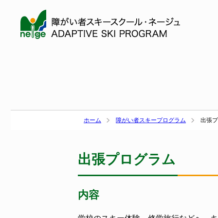
ホーム
障がい者スキープログラム
出張プ
出張プログラム
内容