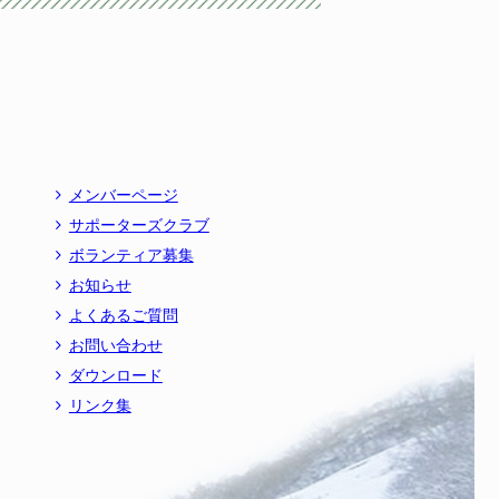
メンバーページ
サポーターズクラブ
ボランティア募集
お知らせ
よくあるご質問
お問い合わせ
ダウンロード
リンク集