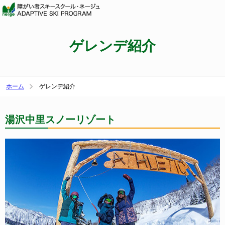
ゲレンデ紹介
ホーム
ゲレンデ紹介
湯沢中里スノーリゾート