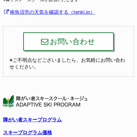
南魚沼市の天気を確認する（tenki.jp）
お問い合わせ
※ご不明点などございましたら、お気軽にお問い合わ
せください。
障がい者スキープログラム
スキープログラム価格