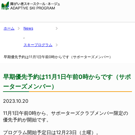
ホーム
News
,
スキープログラム
早期優先予約は11月1日午前0時からです（サポーターズメンバー）
早期優先予約は11月1日午前0時からです（サポ
ーターズメンバー）
2023.10.20
11月1日午前0時から、サポーターズクラブメンバー限定の
優先予約が開始です。
プログラム開始予定日は12月23日（土曜）。