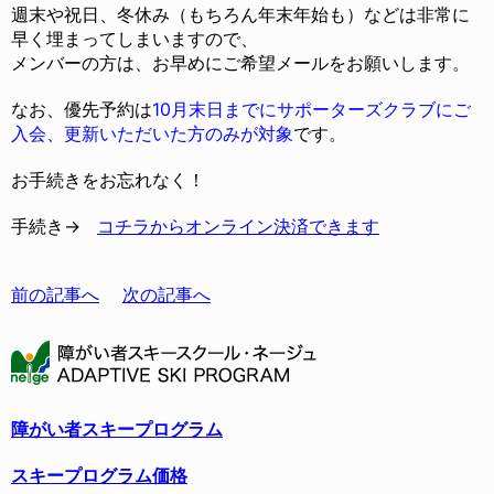
週末や祝日、冬休み（もちろん年末年始も）などは非常に
早く埋まってしまいますので、
メンバーの方は、お早めにご希望メールをお願いします。
なお、優先予約は
10月末日までにサポーターズクラブにご
入会、
更新いただいた方のみが対象
です。
お手続きをお忘れなく！
手続き→
コチラからオンライン決済できます
前の記事へ
次の記事へ
障がい者スキープログラム
スキープログラム価格