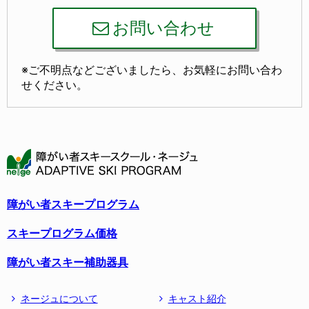
お問い合わせ
※ご不明点などございましたら、お気軽にお問い合わ
せください。
障がい者スキープログラム
スキープログラム価格
障がい者スキー補助器具
ネージュについて
キャスト紹介