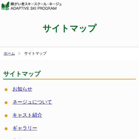
サイトマップ
ホーム
サイトマップ
サイトマップ
お知らせ
ネージュについて
キャスト紹介
ギャラリー