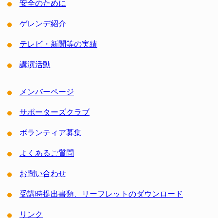
安全のために
ゲレンデ紹介
テレビ・新聞等の実績
講演活動
メンバーページ
サポーターズクラブ
ボランティア募集
よくあるご質問
お問い合わせ
受講時提出書類、リーフレットのダウンロード
リンク