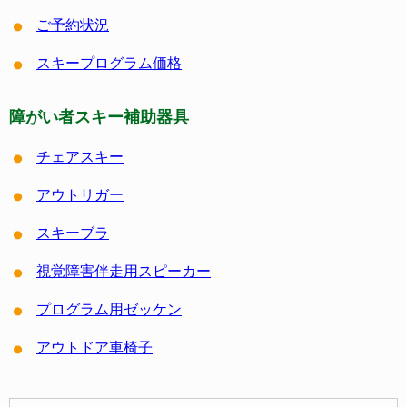
ご予約状況
スキープログラム価格
障がい者スキー補助器具
チェアスキー
アウトリガー
スキーブラ
視覚障害伴走用スピーカー
プログラム用ゼッケン
アウトドア車椅子