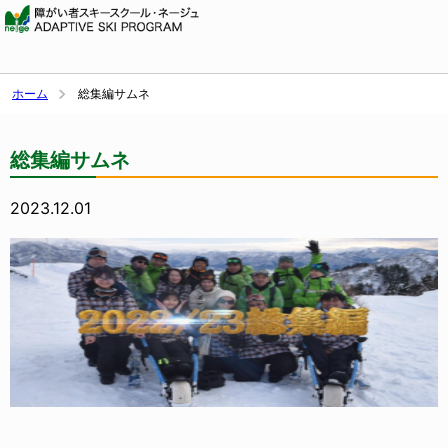
ホーム
総集編サムネ
総集編サムネ
2023.12.01