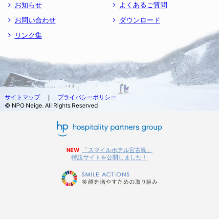
お知らせ
よくあるご質問
お問い合わせ
ダウンロード
リンク集
サイトマップ
｜
プライバシーポリシー
© NPO Neige. All Rights Reserved
「スマイルホテル宮古島」
NEW
特設サイトを公開しました！