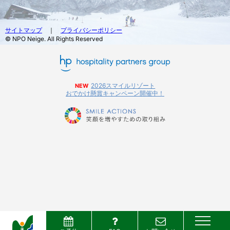
サイトマップ
｜
プライバシーポリシー
© NPO Neige. All Rights Reserved
2026スマイルリゾート
NEW
おでかけ懸賞キャンペーン開催中！