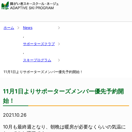
ホーム
News
,
サポーターズクラブ
,
スキープログラム
11月1日よりサポーターズメンバー優先予約開始！
11月1日よりサポーターズメンバー優先予約開
始！
2021.10.26
10月も最終週となり、朝晩は暖房が必要なくらいの気温に