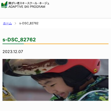
ホーム
s-DSC_82762
s-DSC_82762
2023.12.07