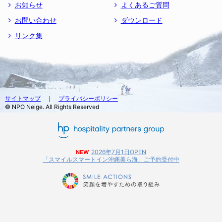
お知らせ
よくあるご質問
お問い合わせ
ダウンロード
リンク集
サイトマップ
｜
プライバシーポリシー
© NPO Neige. All Rights Reserved
2026年7月1日OPEN
NEW
「スマイルスマートイン沖縄美ら海」ご予約受付中