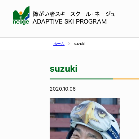
ホーム
suzuki
suzuki
2020.10.06