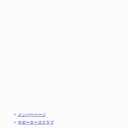
メンバーページ
サポーターズクラブ