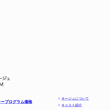
ネージュについて
キープログラム価格
キャスト紹介