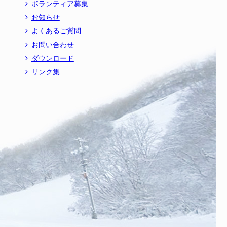
ボランティア募集
お知らせ
よくあるご質問
お問い合わせ
ダウンロード
リンク集